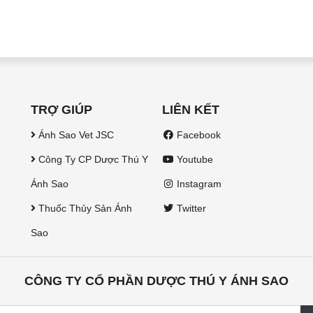
TRỢ GIÚP
LIÊN KẾT
Ánh Sao Vet JSC
Facebook
Công Ty CP Dược Thú Y
Youtube
Ánh Sao
Instagram
Thuốc Thủy Sản Ánh
Twitter
Sao
CÔNG TY CỔ PHẦN DƯỢC THÚ Y ÁNH SAO