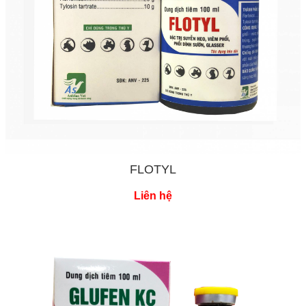
FLOTYL
Liên hệ