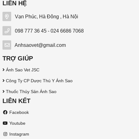
LIÊN HỆ
Vạn Phúc, Hà Đông , Hà Nội
098 777 36 45 - 024 6686 7068
Anhsaovet@gmail.com
TRỢ GIÚP
Ánh Sao Vet JSC
Công Ty CP Dược Thú Y Ánh Sao
Thuốc Thủy Sản Ánh Sao
LIÊN KẾT
Facebook
Youtube
Instagram