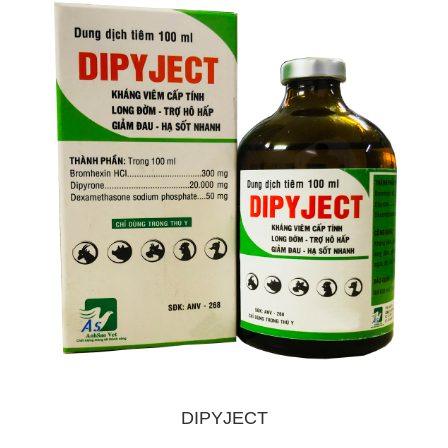
DIPYJECT