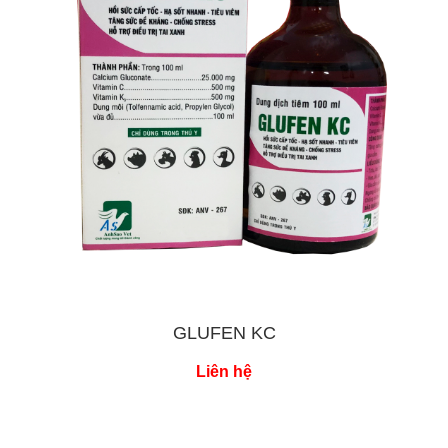
GLUFEN KC
Liên hệ