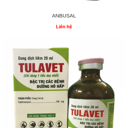
ANBUSAL
Liên hệ