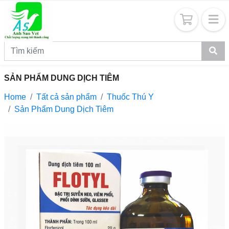
SẢN PHẨM DUNG DỊCH TIÊM
Home
Tất cả sản phẩm
Thuốc Thú Y
Sản Phẩm Dung Dịch Tiêm