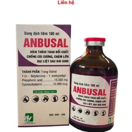
Liên hệ