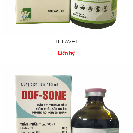
TULAVET
Liên hệ