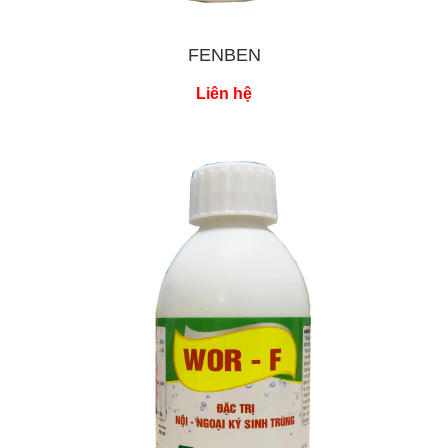
FENBEN
Liên hệ