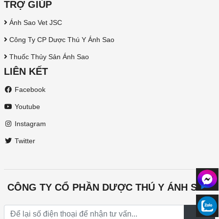
TRỢ GIÚP
Ánh Sao Vet JSC
Công Ty CP Dược Thú Y Ánh Sao
Thuốc Thủy Sản Ánh Sao
LIÊN KẾT
Facebook
Youtube
Instagram
Twitter
CÔNG TY CỔ PHẦN DƯỢC THÚ Y ÁNH SAO