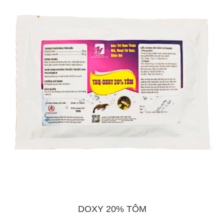
DOXY 20% TÔM