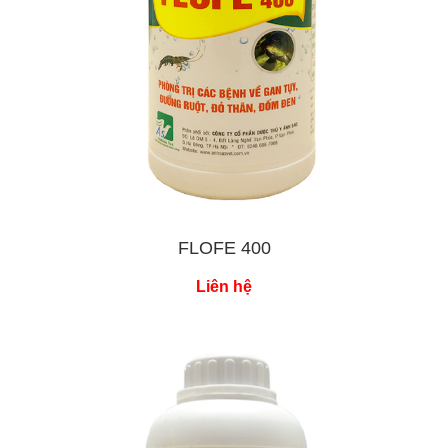
FLOFE 400
Liên hệ