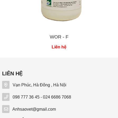
WOR - F
Liên hệ
LIÊN HỆ
Vạn Phúc, Hà Đông , Hà Nội
098 777 36 45 - 024 6686 7068
Anhsaovet@gmail.com