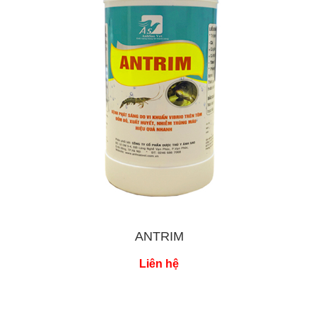
ANTRIM
Liên hệ