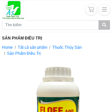
SẢN PHẨM ĐIỀU TRỊ
Home
Tất cả sản phẩm
Thuốc Thủy Sản
Sản Phẩm Điều Trị