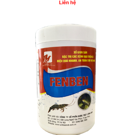
Liên hệ