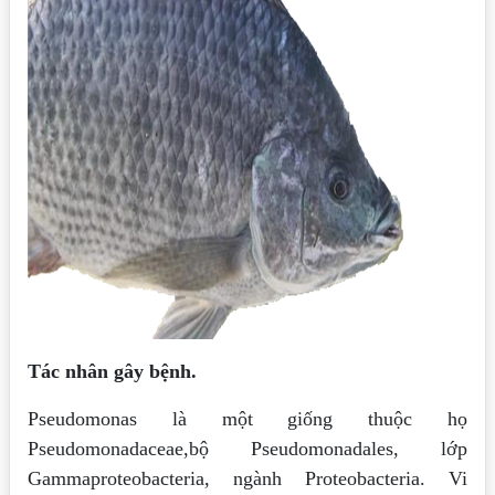
Tác nhân gây bệnh.
Pseudomonas là một giống thuộc họ
Pseudomonadaceae,bộ Pseudomonadales, lớp
Gammaproteobacteria, ngành Proteobacteria. Vi