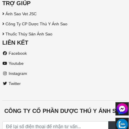
TRỢ GIÚP
Ánh Sao Vet JSC
Công Ty CP Dược Thú Y Ánh Sao
Thuốc Thủy Sản Ánh Sao
LIÊN KẾT
Facebook
Youtube
Instagram
Twitter
CÔNG TY CỔ PHẦN DƯỢC THÚ Y ÁNH SAO