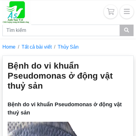
Home
Tất cả bài viết
Thủy Sản
Bệnh do vi khuẩn
Pseudomonas ở động vật
thuỷ sản
Bệnh do vi khuẩn Pseudomonas ở động vật
thuỷ sản