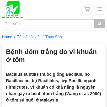
Home
Tất cả bài viết
Thủy Sản
Bệnh đốm trắng do vi khuẩn
ở tôm
Bacillus subtilis thuộc giống Bacillus, họ
Bacillaceae, bộ Bacillales, lớp Bacilli, ngành
Firmicutes. Vi khuẩn có khả năng là nguyên
nhân gây ra bênh đốm trắng (Wang et al. 2000)
ở tôm sú nuôi ở Malaysia