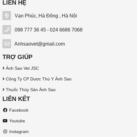
LIÊN HỆ
Vạn Phúc, Hà Đông , Hà Nội
098 777 36 45 - 024 6686 7068
Anhsaovet@gmail.com
TRỢ GIÚP
Ánh Sao Vet JSC
Công Ty CP Dược Thú Y Ánh Sao
Thuốc Thủy Sản Ánh Sao
LIÊN KẾT
Facebook
Youtube
Instagram