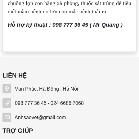
chuồng lợn con bằng xà phòng, thuốc sát trùng để tiêu
diệt mầm bệnh do lợn con mắc bệnh thải ra.
Hỗ trợ kỹ thuật : 098 777 36 45 ( Mr Quang )
LIÊN HỆ
Vạn Phúc, Hà Đông , Hà Nội
098 777 36 45 - 024 6686 7068
Anhsaovet@gmail.com
TRỢ GIÚP