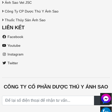
Ánh Sao Vet JSC
Công Ty CP Dược Thú Y Ánh Sao
Thuốc Thủy Sản Ánh Sao
LIÊN KẾT
Facebook
Youtube
Instagram
Twitter
CÔNG TY CỔ PHẦN DƯỢC THÚ Y ÁNH SAO