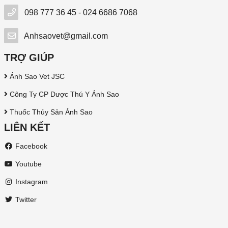
098 777 36 45 - 024 6686 7068
Anhsaovet@gmail.com
TRỢ GIÚP
Ánh Sao Vet JSC
Công Ty CP Dược Thú Y Ánh Sao
Thuốc Thủy Sản Ánh Sao
LIÊN KẾT
Facebook
Youtube
Instagram
Twitter