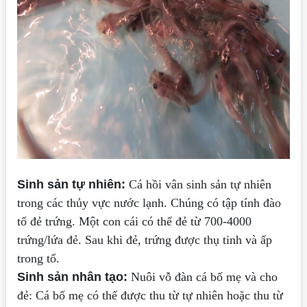
Sinh sản tự nhiên:
Cá hồi vân sinh sản tự nhiên
trong các thủy vực nước lạnh. Chúng có tập tính đào
tổ đẻ trứng. Một con cái có thể đẻ từ 700-4000
trứng/lứa đẻ. Sau khi đẻ, trứng được thụ tinh và ấp
trong tổ.
Sinh sản nhân tạo:
Nuôi vỗ đàn cá bố mẹ và cho
đẻ: Cá bố mẹ có thể được thu từ tự nhiên hoặc thu từ