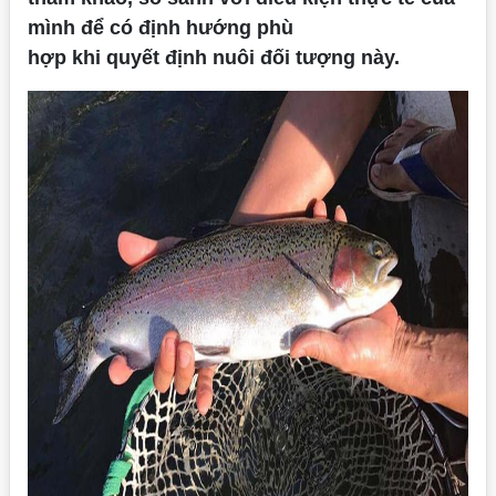
mình để có định hướng phù
hợp khi quyết định nuôi đối tượng này.