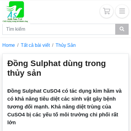
Home
Tất cả bài viết
Thủy Sản
Đồng Sulphat dùng trong
thủy sản
Đồng Sulphat CuSO4 có tác dụng kìm hãm và
có khả năng tiêu diệt các sinh vật gây bệnh
tương đối mạnh. Khả năng diệt trùng của
CuSO4 bị các yếu tố môi trường chi phối rất
lớn