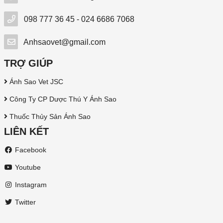
098 777 36 45 - 024 6686 7068
Anhsaovet@gmail.com
TRỢ GIÚP
Ánh Sao Vet JSC
Công Ty CP Dược Thú Y Ánh Sao
Thuốc Thủy Sản Ánh Sao
LIÊN KẾT
Facebook
Youtube
Instagram
Twitter