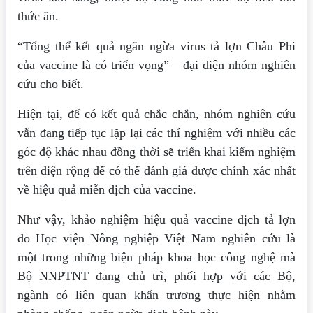
thức ăn.
“Tổng thể kết quả ngăn ngừa virus tả lợn Châu Phi
của vaccine là có triển vọng” – đại diện nhóm nghiên
cứu cho biết.
Hiện tại, để có kết quả chắc chắn, nhóm nghiên cứu
vẫn đang tiếp tục lặp lại các thí nghiệm với nhiều các
góc độ khác nhau đồng thời sẽ triển khai kiểm nghiệm
trên diện rộng để có thể đánh giá được chính xác nhất
về hiệu quả miễn dịch của vaccine.
Như vậy, khảo nghiệm hiệu quả vaccine dịch tả lợn
do Học viện Nông nghiệp Việt Nam nghiên cứu là
một trong những biện pháp khoa học công nghệ mà
Bộ NNPTNT đang chủ trì, phối hợp với các Bộ,
ngành có liên quan khẩn trương thực hiện nhằm