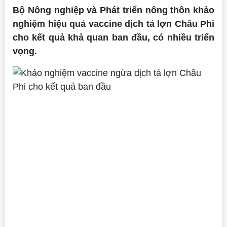
Bộ Nông nghiệp và Phát triển nông thôn khảo
nghiệm hiệu quả vaccine dịch tả lợn Châu Phi
cho kết quả khả quan ban đầu, có nhiều triển
vọng.