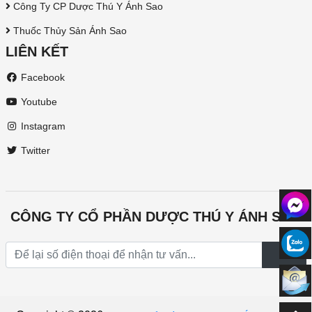
Công Ty CP Dược Thú Y Ánh Sao
Thuốc Thủy Sản Ánh Sao
LIÊN KẾT
Facebook
Youtube
Instagram
Twitter
CÔNG TY CỔ PHẦN DƯỢC THÚ Y ÁNH SAO