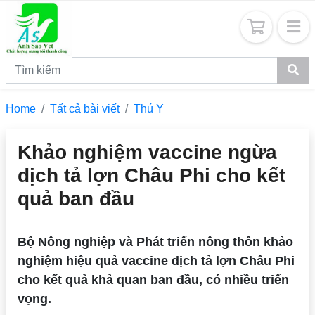
Home
Tất cả bài viết
Thú Y
Khảo nghiệm vaccine ngừa
dịch tả lợn Châu Phi cho kết
quả ban đầu
Bộ Nông nghiệp và Phát triển nông thôn khảo
nghiệm hiệu quả vaccine dịch tả lợn Châu Phi
cho kết quả khả quan ban đầu, có nhiều triển
vọng.