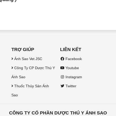
TRỢ GIÚP
LIÊN KẾT
Ánh Sao Vet JSC
Facebook
Công Ty CP Dược Thú Y
Youtube
Ánh Sao
Instagram
Thuốc Thủy Sản Ánh
Twitter
Sao
CÔNG TY CỔ PHẦN DƯỢC THÚ Y ÁNH SAO