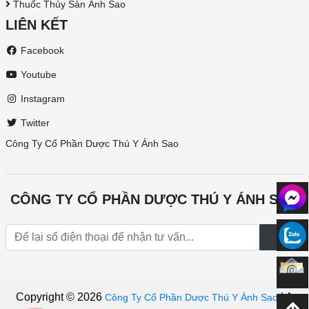
Thuốc Thủy Sản Ánh Sao
LIÊN KẾT
Facebook
Youtube
Instagram
Twitter
Công Ty Cổ Phần Dược Thú Y Ánh Sao
CÔNG TY CỔ PHẦN DƯỢC THÚ Y ÁNH SAO
Copyright © 2026
|
A
Công Ty Cổ Phần Dược Thú Y Ánh Sao