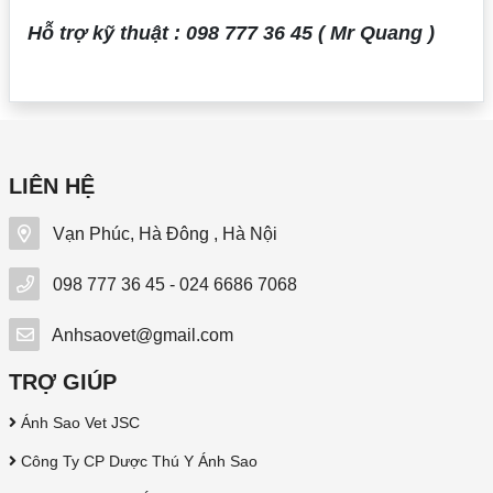
Hỗ trợ kỹ thuật : 098 777 36 45 ( Mr Quang )
LIÊN HỆ
Vạn Phúc, Hà Đông , Hà Nội
098 777 36 45 - 024 6686 7068
Anhsaovet@gmail.com
TRỢ GIÚP
Ánh Sao Vet JSC
Công Ty CP Dược Thú Y Ánh Sao