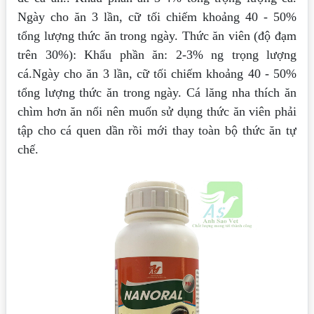
Ngày cho ăn 3 lần, cữ tối chiếm khoảng 40 - 50%
tổng lượng thức ăn trong ngày. Thức ăn viên (độ đạm
trên 30%): Khẩu phần ăn: 2-3% ng trọng lượng
cá.Ngày cho ăn 3 lần, cữ tối chiếm khoảng 40 - 50%
tổng lượng thức ăn trong ngày. Cá lăng nha thích ăn
chìm hơn ăn nổi nên muốn sử dụng thức ăn viên phải
tập cho cá quen dần rồi mới thay toàn bộ thức ăn tự
chế.