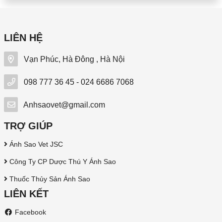
LIÊN HỆ
Vạn Phúc, Hà Đông , Hà Nội
098 777 36 45 - 024 6686 7068
Anhsaovet@gmail.com
TRỢ GIÚP
Ánh Sao Vet JSC
Công Ty CP Dược Thú Y Ánh Sao
Thuốc Thủy Sản Ánh Sao
LIÊN KẾT
Facebook