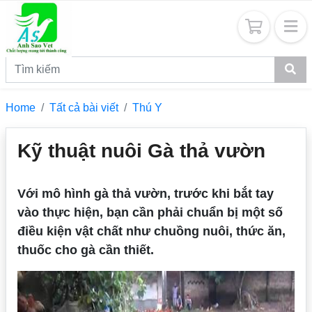
Home
Tất cả bài viết
Thú Y
Kỹ thuật nuôi Gà thả vườn
Với mô hình gà thả vườn, trước khi bắt tay
vào thực hiện, bạn cần phải chuẩn bị một số
điều kiện vật chất như chuồng nuôi, thức ăn,
thuốc cho gà cần thiết.