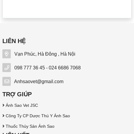
LIÊN HỆ
Vạn Phúc, Hà Đông , Hà Nội
098 777 36 45 - 024 6686 7068
Anhsaovet@gmail.com
TRỢ GIÚP
Ánh Sao Vet JSC
Công Ty CP Dược Thú Y Ánh Sao
Thuốc Thủy Sản Ánh Sao