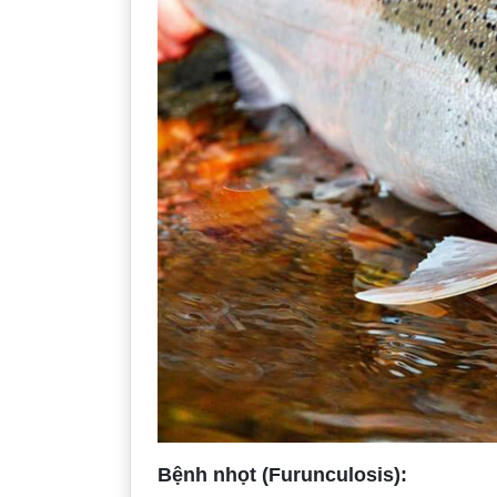
Bệnh nhọt (Furunculosis):