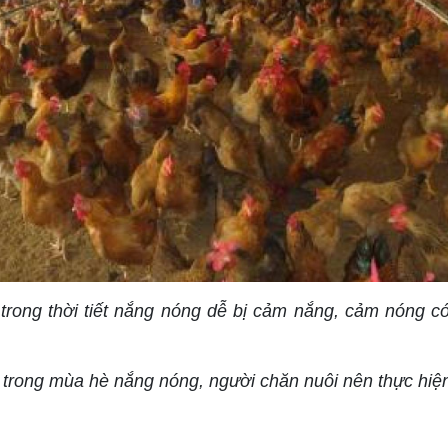
 trong thời tiết nắng nóng dễ bị cảm nắng, cảm nóng c
 trong mùa hè nắng nóng, người chăn nuôi nên thực hiện