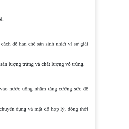
ể.
cách để hạn chế sản sinh nhiệt vì sự giải
 sản lượng trứng và chất lượng vỏ trứng.
a vào nước uống nhằm tăng cường sức đề
 chuyên dụng và mật độ hợp lý, đồng thời