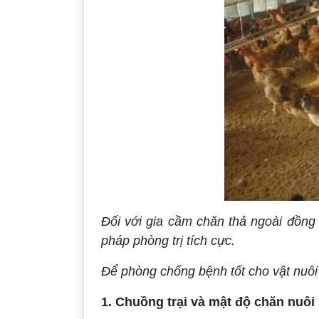
Đối với gia cầm chăn thả ngoài đồng
pháp phòng trị tích cực.
Để phòng chống bệnh tốt cho vật nuôi
1. Chuồng trại và mật độ chăn nuôi