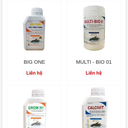
BIG ONE
MULTI - BIO 01
Liên hệ
Liên hệ