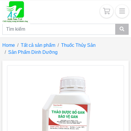
Home
Tất cả sản phẩm
Thuốc Thủy Sản
Sản Phẩm Dinh Dưỡng