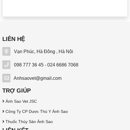
LIÊN HỆ
Vạn Phúc, Hà Đông , Hà Nội
098 777 36 45 - 024 6686 7068
Anhsaovet@gmail.com
TRỢ GIÚP
Ánh Sao Vet JSC
Công Ty CP Dược Thú Y Ánh Sao
Thuốc Thủy Sản Ánh Sao