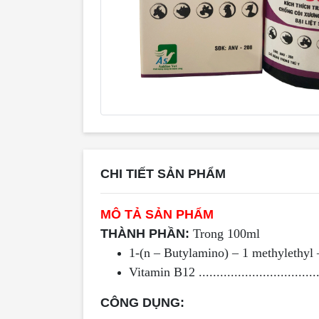
CHI TIẾT SẢN PHẨM
MÔ TẢ SẢN PHẨM
THÀNH PHẦN:
Trong 100ml
1-(n – Butylamino) – 1 methylethyl – 
Vitamin B12 .................................
CÔNG DỤNG: