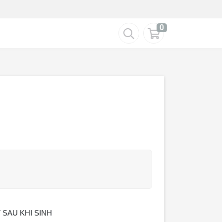
0
 SAU KHI SINH