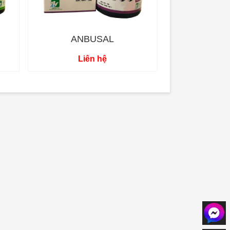
ANBUSAL
Liên hệ