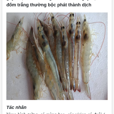
đốm trắng thường bộc phát thành dịch
Tác nhân