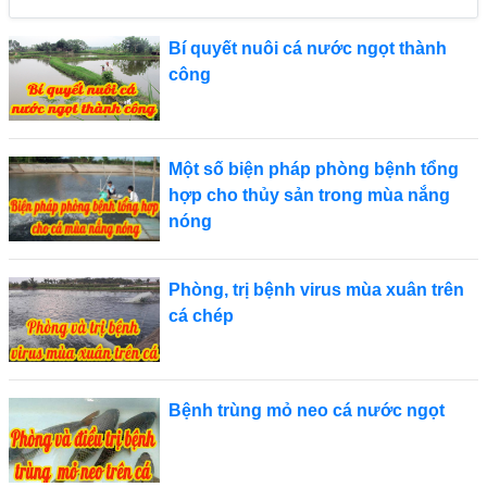
Bí quyết nuôi cá nước ngọt thành
công
Một số biện pháp phòng bệnh tổng
hợp cho thủy sản trong mùa nắng
nóng
Phòng, trị bệnh virus mùa xuân trên
cá chép
Bệnh trùng mỏ neo cá nước ngọt