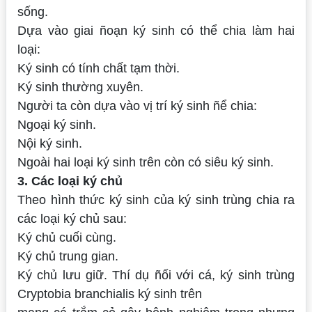
sống.
Dựa vào giai ñoạn ký sinh có thể chia làm hai
loại:
Ký sinh có tính chất tạm thời.
Ký sinh thường xuyên.
Người ta còn dựa vào vị trí ký sinh ñể chia:
Ngoại ký sinh.
Nội ký sinh.
Ngoài hai loại ký sinh trên còn có siêu ký sinh.
3. Các loại ký chủ
Theo hình thức ký sinh của ký sinh trùng chia ra
các loại ký chủ sau:
Ký chủ cuối cùng.
Ký chủ trung gian.
Ký chủ lưu giữ. Thí dụ ñối với cá, ký sinh trùng
Cryptobia branchialis
ký sinh trên