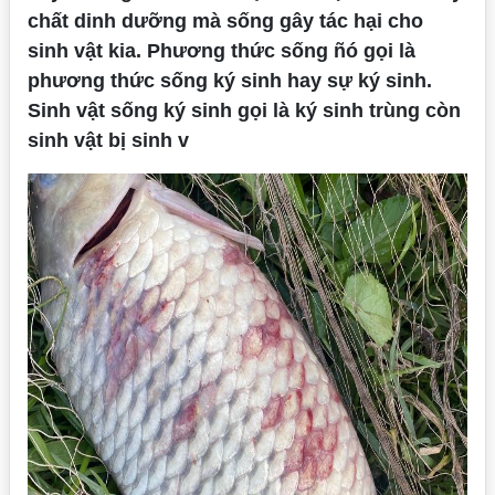
chất dinh dưỡng mà sống gây tác hại cho
sinh vật kia. Phương thức sống ñó gọi là
phương thức sống ký sinh hay sự ký sinh.
Sinh vật sống ký sinh gọi là ký sinh trùng còn
sinh vật bị sinh v