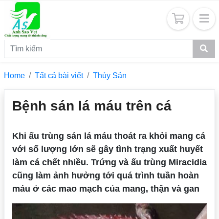
Home
Tất cả bài viết
Thủy Sản
Bệnh sán lá máu trên cá
Khi ấu trùng sán lá máu thoát ra khỏi mang cá
với số lượng lớn sẽ gây tình trạng xuất huyết
làm cá chết nhiều. Trứng và ấu trùng Miracidia
cũng làm ảnh hưởng tới quá trình tuần hoàn
máu ở các mao mạch của mang, thận và gan