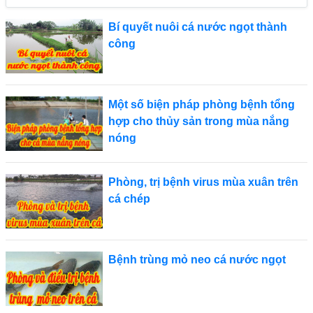
Bí quyết nuôi cá nước ngọt thành
công
Một số biện pháp phòng bệnh tổng
hợp cho thủy sản trong mùa nắng
nóng
Phòng, trị bệnh virus mùa xuân trên
cá chép
Bệnh trùng mỏ neo cá nước ngọt