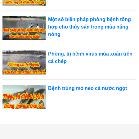
Một số biện pháp phòng bệnh tổng
hợp cho thủy sản trong mùa nắng
nóng
Phòng, trị bệnh virus mùa xuân trên
cá chép
Bệnh trùng mỏ neo cá nước ngọt