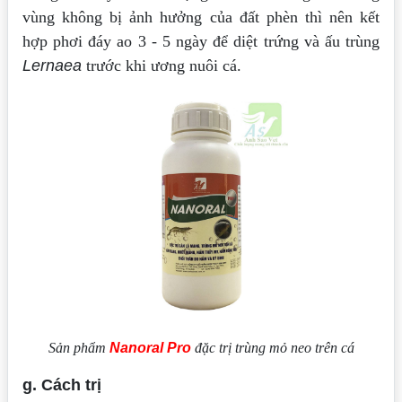
vùng không bị ảnh hưởng của đất phèn thì nên kết
hợp phơi đáy ao 3 - 5 ngày để diệt trứng và ấu trùng
Lernaea
trước khi ương nuôi cá.
Sản phẩm
Nanoral Pro
đặc trị trùng mỏ neo trên cá
g. Cách trị