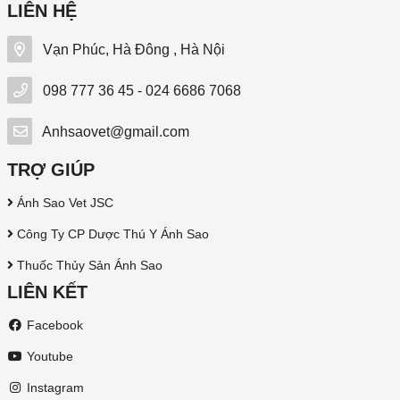
LIÊN HỆ
Vạn Phúc, Hà Đông , Hà Nội
098 777 36 45 - 024 6686 7068
Anhsaovet@gmail.com
TRỢ GIÚP
Ánh Sao Vet JSC
Công Ty CP Dược Thú Y Ánh Sao
Thuốc Thủy Sản Ánh Sao
LIÊN KẾT
Facebook
Youtube
Instagram