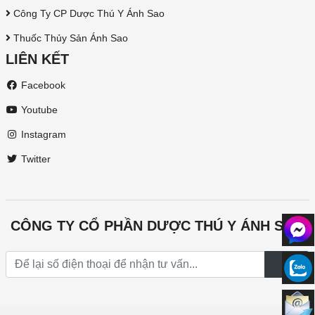
Công Ty CP Dược Thú Y Ánh Sao
Thuốc Thủy Sản Ánh Sao
LIÊN KẾT
Facebook
Youtube
Instagram
Twitter
CÔNG TY CỔ PHẦN DƯỢC THÚ Y ÁNH SAO