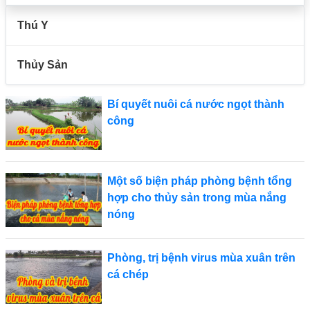
Thú Y
Thủy Sản
Bí quyết nuôi cá nước ngọt thành
công
Một số biện pháp phòng bệnh tổng
hợp cho thủy sản trong mùa nắng
nóng
Phòng, trị bệnh virus mùa xuân trên
cá chép