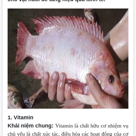
1. Vitamin
Khái niệm chung:
Vitamin là chất hữu cơ nhiệm vụ
chủ yếu là chất xúc tác, điều hòa
các hoạt động của cơ