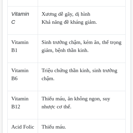
Vitamin
Xương dễ gãy, dị hình
C
Khả năng đề kháng giảm.
Vitamin
Sinh trưởng chậm, kém ăn, thể trọng
B1
giảm, bệnh thần kinh.
Vitamin
Triệu chứng thần kinh, sinh trưởng
B6
chậm.
Vitamin
Thiếu máu, ăn không ngon, suy
B12
nhược cơ thể.
Acid Folic
Thiếu máu.