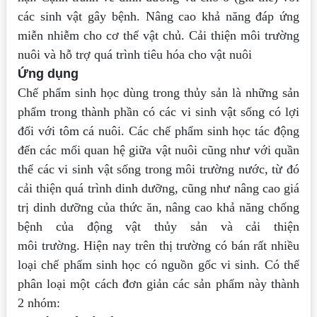
các sinh vật gây bệnh. Nâng cao khả năng đáp ứng
miễn nhiễm
cho cơ thể vật chủ. Cải thiện môi trường
nuôi và hỗ trợ quá trình tiêu hóa cho vật nuôi
Ứng dụng
Chế phẩm sinh học dùng trong thủy sản là những sản
phẩm trong thành phần có các vi
sinh vật sống có lợi
đối với tôm cá nuôi. Các chế phẩm sinh học tác động
đến các mối
quan hệ giữa vật nuôi cũng như với quần
thể các vi sinh vật sống trong môi trường
nước, từ đó
cải thiện quá trình dinh dưỡng, cũng như nâng cao giá
trị dinh dưỡng của
thức ăn, nâng cao khả năng chống
bệnh của động vật thủy sản và cải thiện
môi
trường.
Hiện nay trên thị trường có bán rất nhiều
loại chế phẩm sinh học có nguồn gốc vi
sinh. Có thể
phân loại một cách đơn giản các sản phẩm này thành
2 nhóm: