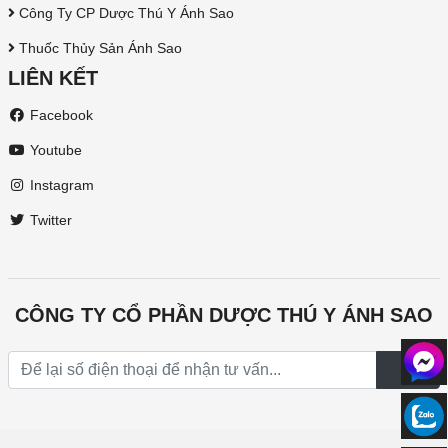
Công Ty CP Dược Thú Y Ánh Sao
Thuốc Thủy Sản Ánh Sao
LIÊN KẾT
Facebook
Youtube
Instagram
Twitter
CÔNG TY CỔ PHẦN DƯỢC THÚ Y ÁNH SAO