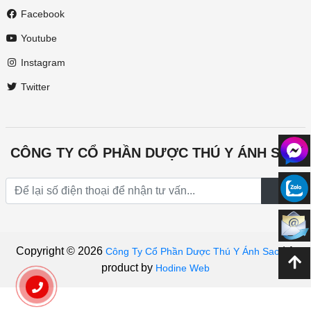
Facebook
Youtube
Instagram
Twitter
CÔNG TY CỔ PHẦN DƯỢC THÚ Y ÁNH SAO
Copyright © 2026
|
A
Công Ty Cổ Phần Dược Thú Y Ánh Sao
product by
Hodine Web