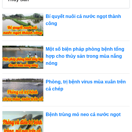
Bí quyết nuôi cá nước ngọt thành
công
Một số biện pháp phòng bệnh tổng
hợp cho thủy sản trong mùa nắng
nóng
Phòng, trị bệnh virus mùa xuân trên
cá chép
Bệnh trùng mỏ neo cá nước ngọt