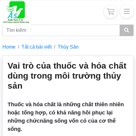
Home
Tất cả bài viết
Thủy Sản
Vai trò của thuốc và hóa chất
dùng trong môi trường thủy
sản
Thuốc và hóa chất là những chất thiên nhiên
hoặc tổng hợp, có khả năng hồi phục lại
những chứcnăng sống vốn có của cơ thể
sống.