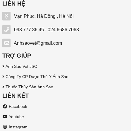
LIÊN HỆ
Vạn Phúc, Hà Đông , Hà Nội
098 777 36 45 - 024 6686 7068
Anhsaovet@gmail.com
TRỢ GIÚP
Ánh Sao Vet JSC
Công Ty CP Dược Thú Y Ánh Sao
Thuốc Thủy Sản Ánh Sao
LIÊN KẾT
Facebook
Youtube
Instagram