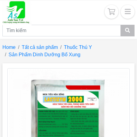
Home
Tất cả sản phẩm
Thuốc Thú Y
Sản Phẩm Dinh Dưỡng Bổ Xung