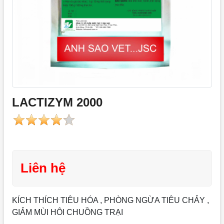
LACTIZYM 2000
Liên hệ
KÍCH THÍCH TIÊU HÓA , PHÒNG NGỪA TIÊU CHẢY ,
GIẢM MÙI HÔI CHUỒNG TRẠI