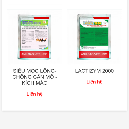
SIÊU MỌC LÔNG-
LACTIZYM 2000
CHỐNG CẮN MỔ -
Liên hệ
KÍCH MÀO
Liên hệ