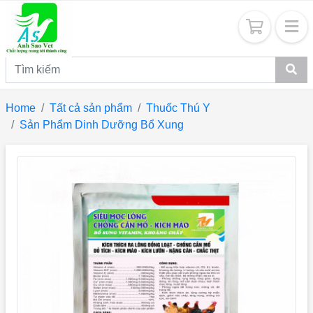
Home
Tất cả sản phẩm
Thuốc Thú Y
Sản Phẩm Dinh Dưỡng Bổ Xung