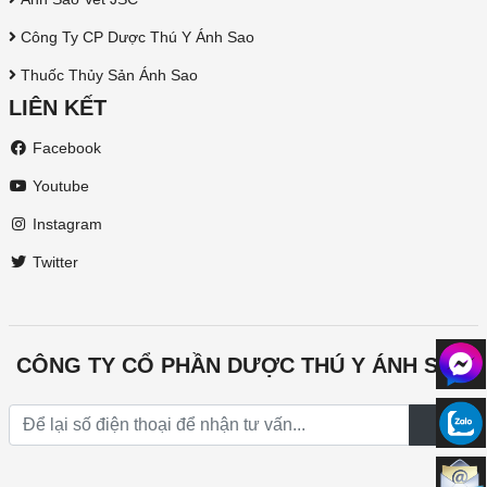
Công Ty CP Dược Thú Y Ánh Sao
Thuốc Thủy Sản Ánh Sao
LIÊN KẾT
Facebook
Youtube
Instagram
Twitter
CÔNG TY CỔ PHẦN DƯỢC THÚ Y ÁNH SAO