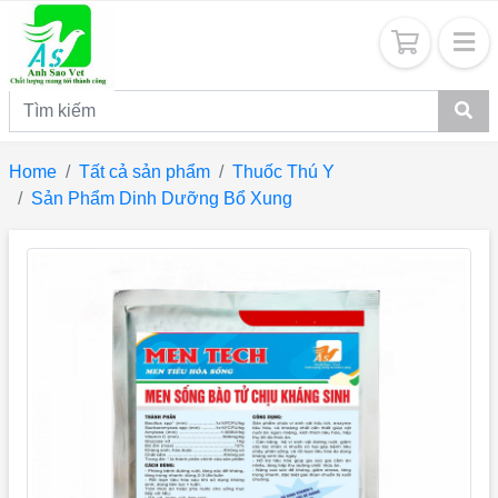
Home
Tất cả sản phẩm
Thuốc Thú Y
Sản Phẩm Dinh Dưỡng Bổ Xung