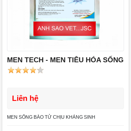
MEN TECH - MEN TIÊU HÓA SỐNG
Liên hệ
MEN SỐNG BÀO TỬ CHỊU KHÁNG SINH