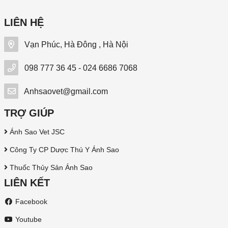
LIÊN HỆ
Vạn Phúc, Hà Đông , Hà Nội
098 777 36 45 - 024 6686 7068
Anhsaovet@gmail.com
TRỢ GIÚP
Ánh Sao Vet JSC
Công Ty CP Dược Thú Y Ánh Sao
Thuốc Thủy Sản Ánh Sao
LIÊN KẾT
Facebook
Youtube